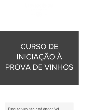
Login
CURSO DE
INICIAÇÃO À
PROVA DE VINHOS
Esse serviço não está disponível.