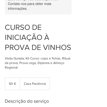
Contate-nos para obter mais
informações.
CURSO DE
INICIAÇÃO À
PROVA DE VINHOS
Visita Guiada, Kit Curso: copo e fichas, Ritual
da prova, Prova cega, Diploma e Almoço
Regional
50
euros
50 €
Casa Paciência
Descrição do serviço