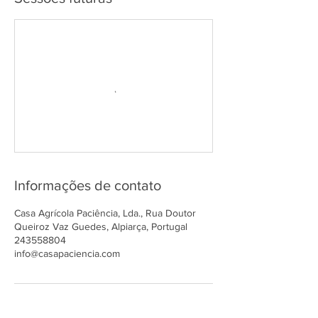
Informações de contato
Casa Agrícola Paciência, Lda., Rua Doutor
Queiroz Vaz Guedes, Alpiarça, Portugal
243558804
info@casapaciencia.com