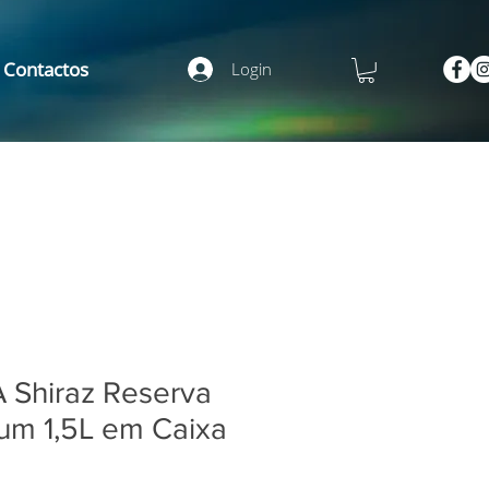
Contactos
Login
 Shiraz Reserva
um 1,5L em Caixa