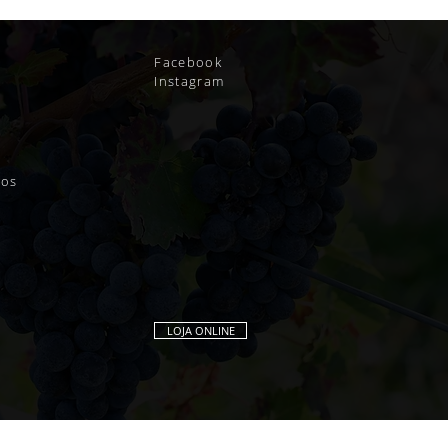
Facebook
Instagram
ios
LOJA ONLINE