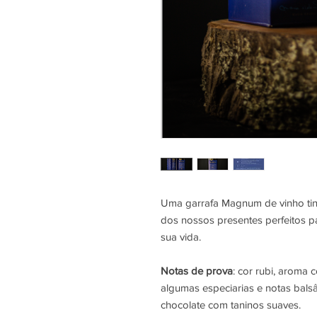
Uma garrafa Magnum de vinho tin
dos nossos presentes perfeitos p
sua vida.
Notas de prova
: cor rubi, aroma 
algumas especiarias e notas bals
chocolate com taninos suaves.