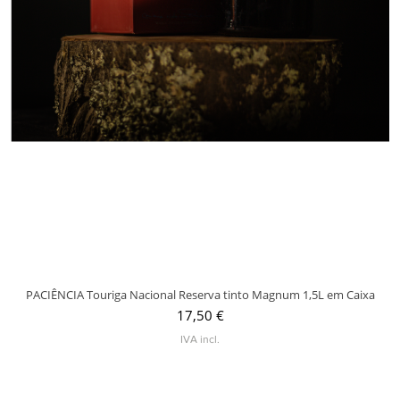
PACIÊNCIA Touriga Nacional Reserva tinto Magnum 1,5L em Caixa
Visualização rápida
Preço
17,50 €
IVA incl.