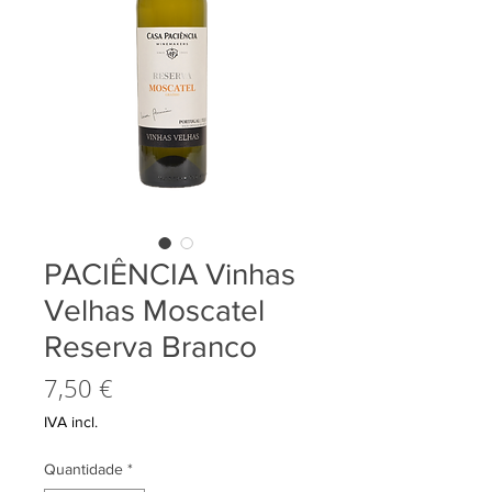
PACIÊNCIA Vinhas
Velhas Moscatel
Reserva Branco
Preço
7,50 €
IVA incl.
Quantidade
*